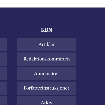
KBN
Artiklar
Redaktionskommittén
Annoncører
Forfatterinstruksjoner
Arkiv