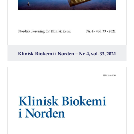
Klinisk Biokemi i Norden – Nr. 4, vol. 33, 2021