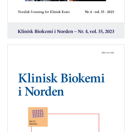
Klinisk Biokemi i Norden – Nr. 4, vol. 35, 2023