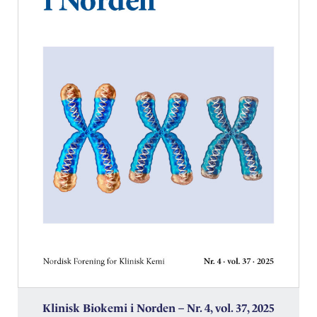
Klinisk Biokemi i Norden – Nr. 4, vol. 37, 2025