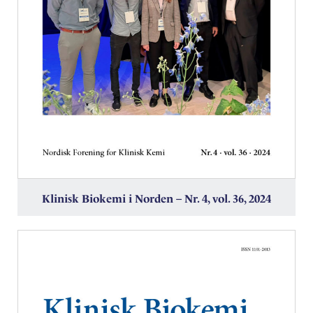
Klinisk Biokemi i Norden – Nr. 4, vol. 36, 2024