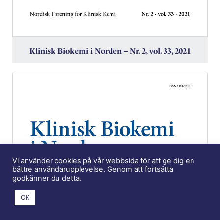
Klinisk Biokemi i Norden – Nr. 2, vol. 33, 2021
Vi använder cookies på vår webbsida för att ge dig en
bättre användarupplevelse. Genom att fortsätta
godkänner du detta.
OK