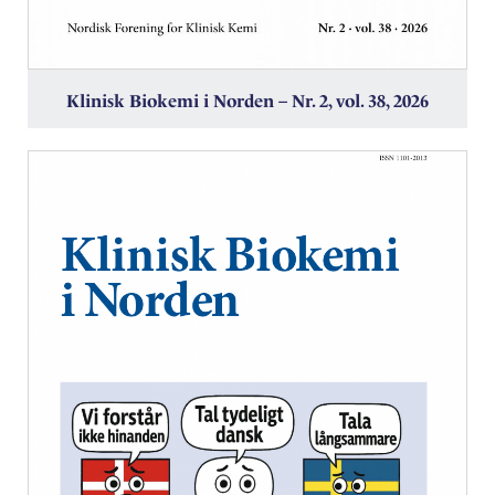
Klinisk Biokemi i Norden – Nr. 2, vol. 38, 2026