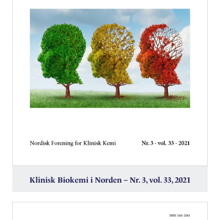
Klinisk Biokemi i Norden – Nr. 3, vol. 33, 2021