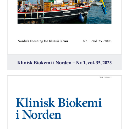
Klinisk Biokemi i Norden – Nr. 1, vol. 35, 2023