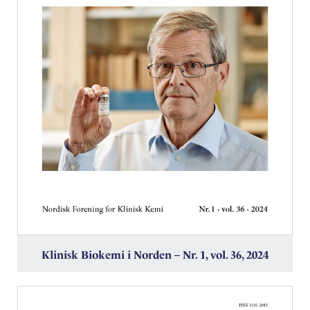
Klinisk Biokemi i Norden – Nr. 1, vol. 36, 2024