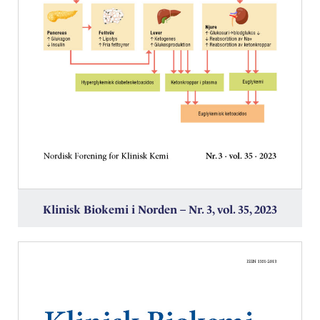
Klinisk Biokemi i Norden – Nr. 3, vol. 35, 2023