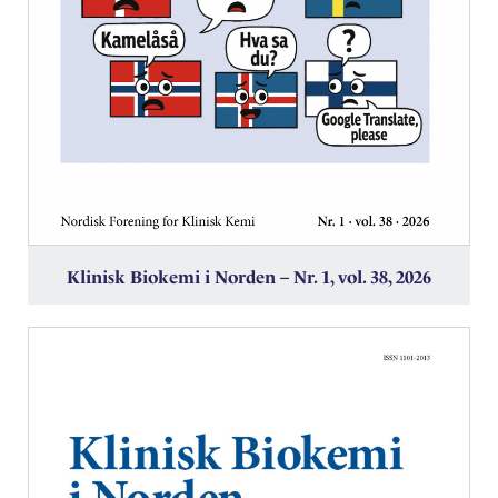
Klinisk Biokemi i Norden – Nr. 1, vol. 38, 2026