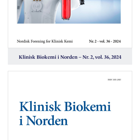
Klinisk Biokemi i Norden – Nr. 2, vol. 36, 2024