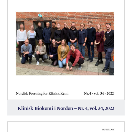
Klinisk Biokemi i Norden – Nr. 4, vol. 34, 2022