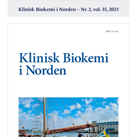
Klinisk Biokemi i Norden – Nr. 2, vol. 35, 2023