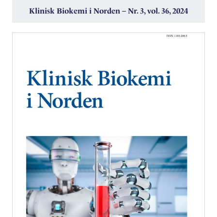
Klinisk Biokemi i Norden – Nr. 3, vol. 36, 2024