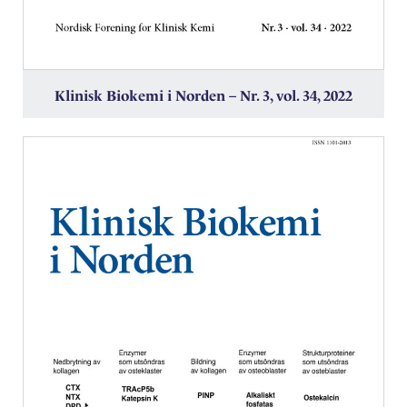
Klinisk Biokemi i Norden – Nr. 3, vol. 34, 2022