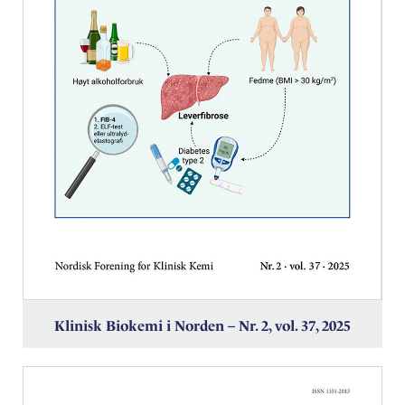
Klinisk Biokemi i Norden – Nr. 2, vol. 37, 2025