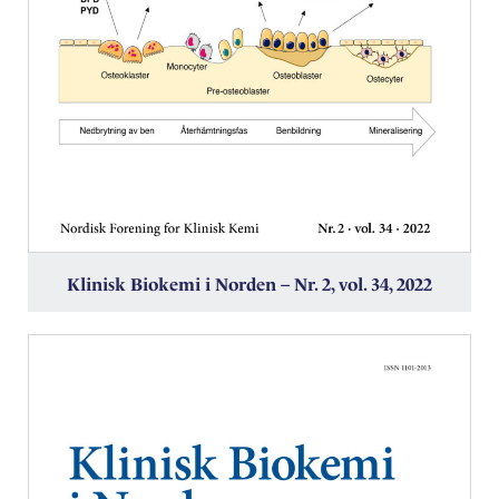
Klinisk Biokemi i Norden – Nr. 2, vol. 34, 2022