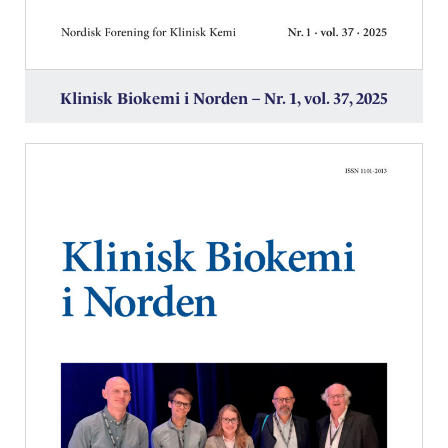
Klinisk Biokemi i Norden – Nr. 1, vol. 37, 2025