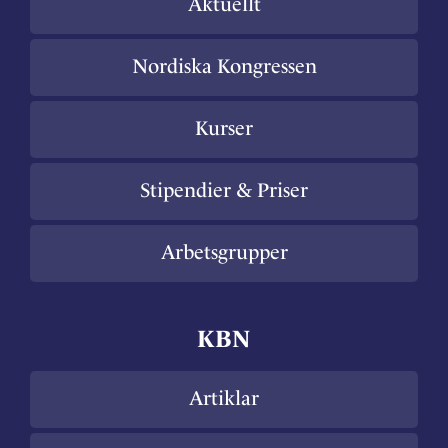
Aktuellt
Nordiska Kongressen
Kurser
Stipendier & Priser
Arbetsgrupper
KBN
Artiklar