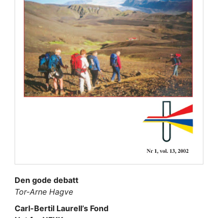
Den gode debatt
Tor-Arne Hagve
Carl-Bertil Laurell’s Fond