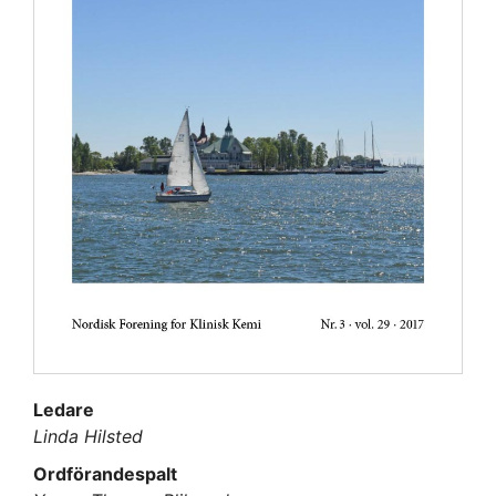
Ledare
Linda Hilsted
Ordförandespalt