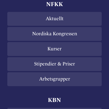
NFKK
Aktuellt
Nordiska Kongressen
Kurser
Stipendier & Priser
Arbetsgrupper
KBN