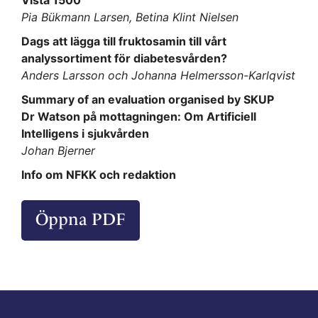
Pia Bükmann Larsen, Betina Klint Nielsen
Dags att lägga till fruktosamin till vårt
analyssortiment för diabetesvården?
Anders Larsson och Johanna Helmersson-Karlqvist
Summary of an evaluation organised by SKUP
Dr Watson på mottagningen: Om Artificiell
Intelligens i sjukvården
Johan Bjerner
Info om NFKK och redaktion
Öppna PDF