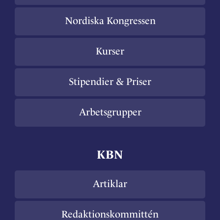
Nordiska Kongressen
Kurser
Stipendier & Priser
Arbetsgrupper
KBN
Artiklar
Redaktionskommittén