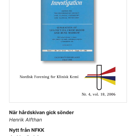
När hårdskivan gick sönder
Henrik Alfthan
Nytt från NFKK