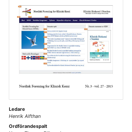
Ledare
Henrik Alfthan
Ordförandespalt