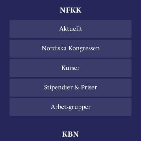
NFKK
Aktuellt
Nordiska Kongressen
Kurser
Stipendier & Priser
Arbetsgrupper
KBN